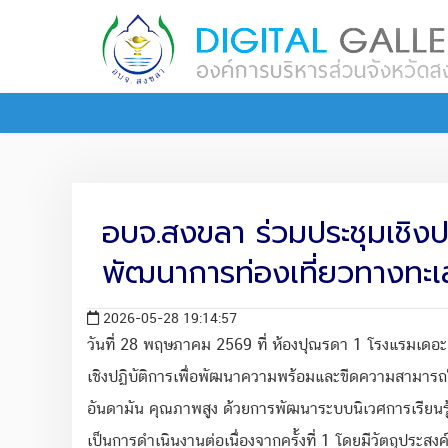
อบจ.สงขลา ร่วมประชุมเชิง
พัฒนาการท่องเที่ยวทางทะเล
2026-05-28 19:14:57
วันที่ 28 พฤษภาคม 2569 ที่ ห้องปุณรดา 1 โรงแรมเดอะเบ
เชิงปฏิบัติการเพื่อพัฒนาความพร้อมและขีดความสามารถใ
อันดามัน คุณภาพสูง ด้วยการพัฒนาระบบนิเวศการเรียนรู
เป็นการดำเนินงานต่อเนื่องจากครั้งที่ 1 โดยมีวัตถุประ