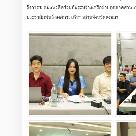
ถึงการระดมแนวคิดร่วมกันระหว่างเครือข่ายทุกภาคส่วน เพ
ประชาสัมพันธ์ องค์การบริหารส่วนจังหวัดสงขลา