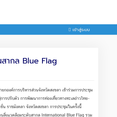
เข้าสู่ระบบ
านสากล Blue Flag
านายกองค์การบริหารส่วนจังหวัดสงขลา เข้าร่วมการประชุม
่การปรับตัว การพัฒนาการท่องเที่ยวทางทะเลอ่าวไทย-
น ราชมังคลา จังหวัดสงขลา การประชุมในครั้งนี้
รฐานสิ่งแวดล้อมระดับสากล International Blue Flag รวม