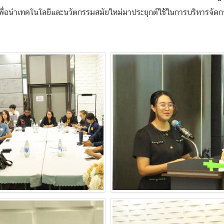
ื่อนำเทคโนโลยีและนวัตกรรมสมัยใหม่มาประยุกต์ใช้ในการบริหารจัดการพ