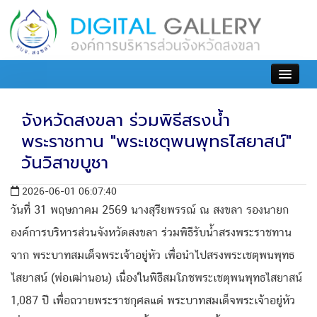
เข้าสู่ระบบ
จังหวัดสงขลา ร่วมพิธีสรงน้ำ
พระราชทาน "พระเชตุพนพุทธไสยาสน์"
วันวิสาขบูชา
2026-06-01 06:07:40
วันที่ 31 พฤษภาคม 2569 นางสุรียพรรณ์ ณ สงขลา รองนายก
องค์การบริหารส่วนจังหวัดสงขลา ร่วมพิธีรับน้ำสรงพระราชทาน
จาก พระบาทสมเด็จพระเจ้าอยู่หัว เพื่อนำไปสรงพระเชตุพนพุทธ
ไสยาสน์ (พ่อเฒ่านอน) เนื่องในพิธีสมโภชพระเชตุพนพุทธไสยาสน์
1,087 ปี เพื่อถวายพระราชกุศลแด่ พระบาทสมเด็จพระเจ้าอยู่หัว