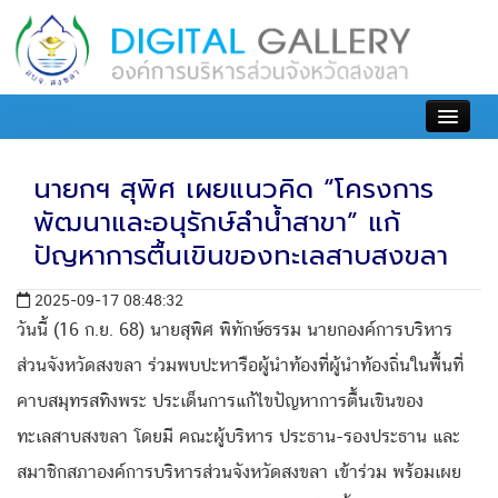
เข้าสู่ระบบ
นายกฯ สุพิศ เผยแนวคิด “โครงการ
พัฒนาและอนุรักษ์ลำน้ำสาขา” แก้
ปัญหาการตื้นเขินของทะเลสาบสงขลา
2025-09-17 08:48:32
วันนี้ (16 ก.ย. 68) นายสุพิศ พิทักษ์ธรรม นายกองค์การบริหาร
ส่วนจังหวัดสงขลา ร่วมพบปะหารือผู้นำท้องที่ผู้นำท้องถิ่นในพื้นที่
คาบสมุทรสทิงพระ ประเด็นการแก้ไขปัญหาการตื้นเขินของ
ทะเลสาบสงขลา โดยมี คณะผู้บริหาร ประธาน-รองประธาน และ
สมาชิกสภาองค์การบริหารส่วนจังหวัดสงขลา เข้าร่วม พร้อมเผย