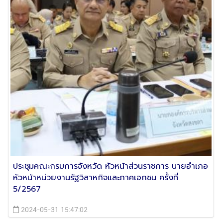
ประชุมคณะกรมการจังหวัด หัวหน้าส่วนราชการ นายอำเภอ
หัวหน้าหน่วยงานรัฐวิสาหกิจและภาคเอกชน ครั้งที่
5/2567
2024-05-31 15:47:02