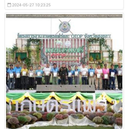
2024-05-27 10:23:25