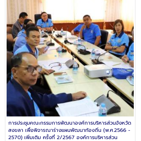
การประชุมคณะกรรมการพัฒนาองค์การบริหารส่วนจังหวัด
สงขลา เพื่อพิจารณาร่างแผนพัฒนาท้องถิ่น (พ.ศ.2566 -
2570) เพิ่มเติม ครั้งที่ 2/2567 องค์การบริหารส่วน