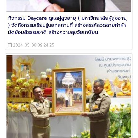
กิจกรรม Daycare ดูแลผู้สูงอายุ ( มหาวิทยาลัยผู้สูงอายุ
) จัดกิจกรรมเรียนรู้นอกสถานที่ สร้างสรรค์ลวดลายทำผ้า
มัดย้อมสีธรรมชาติ สร้างความสุขวัยเกษียน
2024-05-30 09:24:25