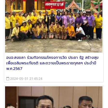
อบจ.สงขลา ร่วมกิจกรรมโครงการวัด ประชา รัฐ สร้างสุข
เพื่อเฉลิมพระเกียรติ และถวายเป็นพระราชกุศลฯ ประจำปี
พ.ศ.2567
2024-05-31 21:45:24