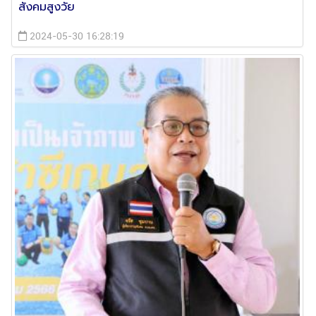
สังคมสูงวัย
2024-05-30 16:28:19