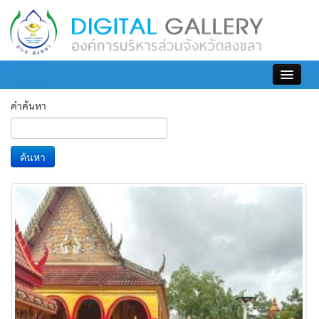
เข้าสู่ระบบ
คำค้นหา
ค้นหา