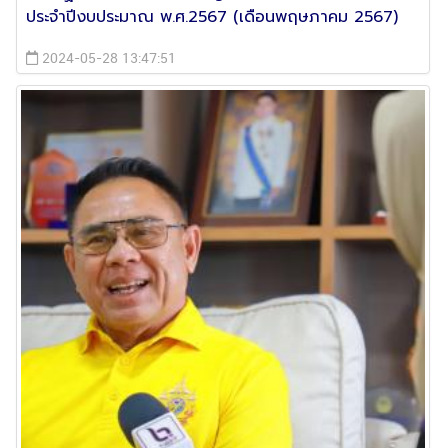
ประจำปีงบประมาณ พ.ศ.2567 (เดือนพฤษภาคม 2567)
2024-05-28 13:47:51