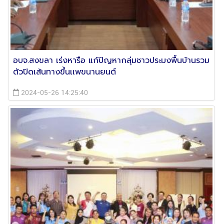
อบจ.สงขลา เร่งหารือ แก้ปัญหากลุ่มชาวประมงพื้นบ้านรวม
ตัวปิดเส้นทางขึ้นเเพขนานยนต์
2024-05-26 14:25:40