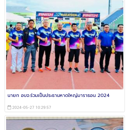
นายก​ อบจ.ร่วมเป็นประธานหาดใหญ่มาราธอน 2024
2024-05-27 10:29:57