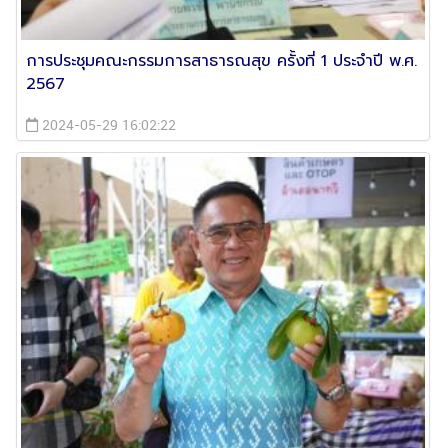
การประชุมคณะกรรมการสาธารณสุข ครั้งที่ 1 ประจำปี พ.ศ.
2567​
2024-05-29 16:02:22