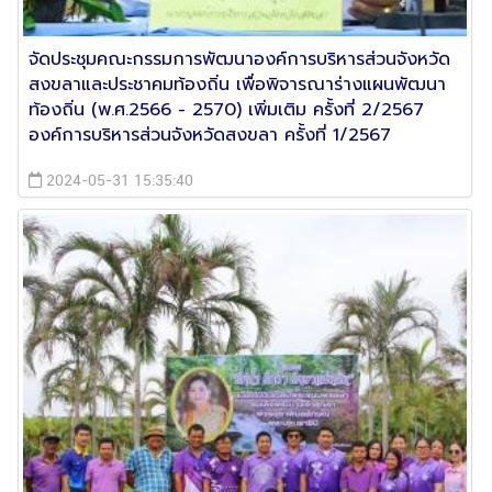
จัดประชุมคณะกรรมการพัฒนาองค์การบริหารส่วนจังหวัด
สงขลาและประชาคมท้องถิ่น เพื่อพิจารณาร่างแผนพัฒนา
ท้องถิ่น (พ.ศ.2566 - 2570) เพิ่มเติม ครั้งที่ 2/2567
องค์การบริหารส่วนจังหวัดสงขลา ครั้งที่ 1/2567
2024-05-31 15:35:40