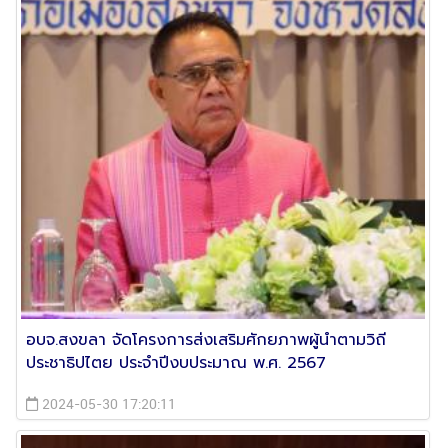
อบจ.สงขลา จัด​โครงการส่งเสริมศักยภาพผู้นำตามวิถี
ประชาธิปไตย ประจำปีงบประมาณ พ.ศ. 2567​
2024-05-30 17:20:11