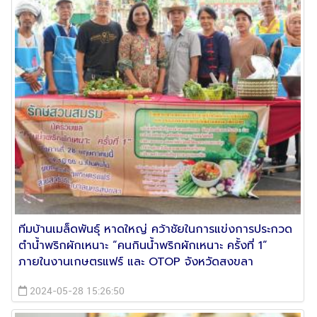
ทีมบ้านเมล็ดพันธุ์ หาดใหญ่ คว้าชัยในการแข่งการประกวด
ตำน้ำพริกผักเหนาะ “คนกินน้ำพริกผักเหนาะ ครั้งที่ 1“
ภายในงานเกษตรแฟร์ และ OTOP จังหวัดสงขลา
2024-05-28 15:26:50