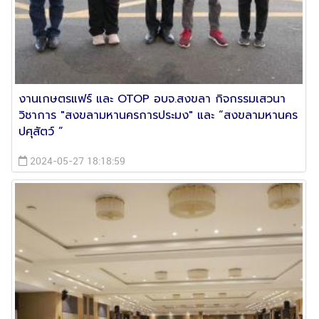
งานเกษตรแฟร์ และ OTOP อบจ.สงขลา กิจกรรมเสวนา
วิชาการ "สงขลามหานครการประมง" และ “สงขลามหานคร
ปศุสัตว์ ”
2024-05-27 18:18:59