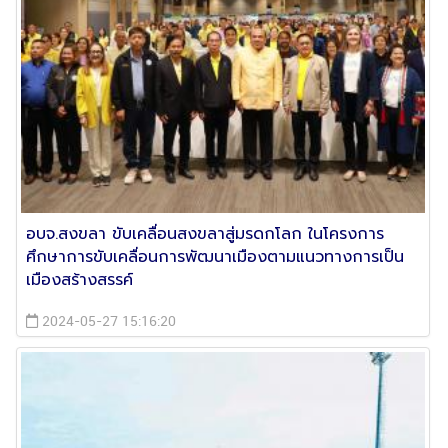
อบจ.สงขลา ขับเคลื่อนสงขลาสู่มรดกโลก ในโครงการ
ศึกษาการขับเคลื่อนการพัฒนาเมืองตามแนวทางการเป็น
เมืองสร้างสรรค์
2024-05-27 15:16:20