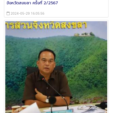
จังหวัดสงขลา ครั้งที่ 2/2567
2024-05-29 16:05:56