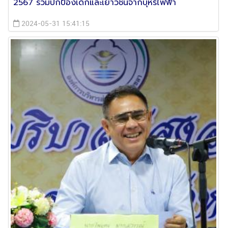
2567 ร่วมปกป้องเด็กและเยาวชนจากบุหรี่ไฟฟ้า
2024-05-31 15:41:15