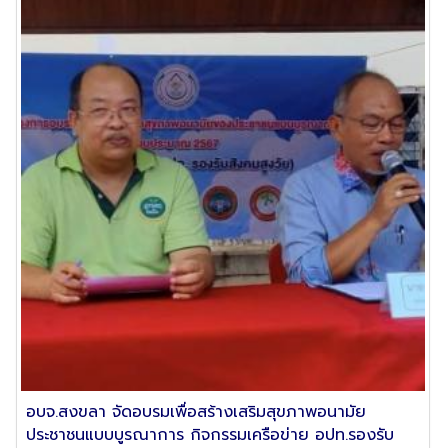
อบจ.สงขลา จัดอบรมเพื่อสร้างเสริมสุขภาพอนามัย
ประชาชนแบบบูรณาการ กิจกรรมเครือข่าย อปท.รองรับ