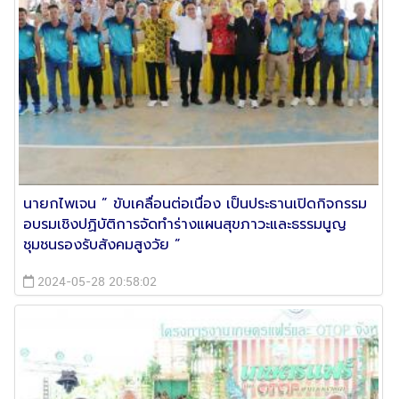
นายกไพเจน ” ขับเคลื่อนต่อเนื่อง เป็นประธานเปิดกิจกรรม
อบรมเชิงปฏิบัติการจัดทำร่างแผนสุขภาวะและธรรมนูญ
ชุมชนรองรับสังคมสูงวัย ”
2024-05-28 20:58:02