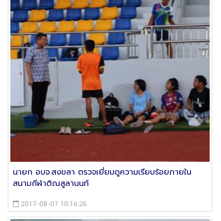
นายก อบจ.สงขลา ตรวจเยี่ยมดูความเรียบร้อยภายใน
สนามกีฬาติณสูลานนท์
2017-08-07 10:16:26