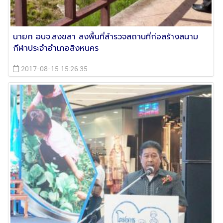
นายก อบจ.สงขลา ลงพื้นที่สำรวจสถานที่ก่อสร้างสนาม
กีฬาประจำอำเภอสิงหนคร
2017-08-15 15:26:35