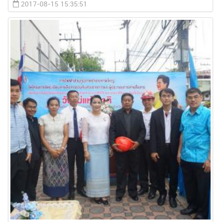
2017-08-15 15:35:51