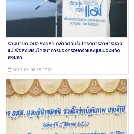
รองนายก อบจ.สงขลา กล่าวต้อนรับโครงการอาหารของ
แม่เพื่อส่งเสริมโภชนาการของครอบครัวและชุมชนจังหวัด
สงขลา
2017-08-08 15:27:00