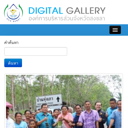
เข้าสู่ระบบ
คำค้นหา
ค้นหา