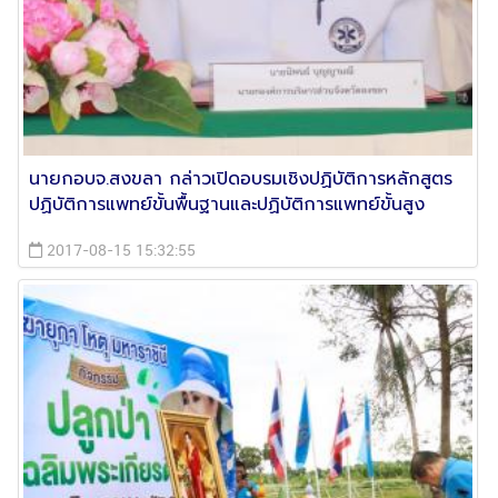
นายกอบจ.สงขลา กล่าวเปิดอบรมเชิงปฏิบัติการหลักสูตร
ปฏิบัติการแพทย์ขั้นพื้นฐานและปฏิบัติการแพทย์ขั้นสูง
2017-08-15 15:32:55