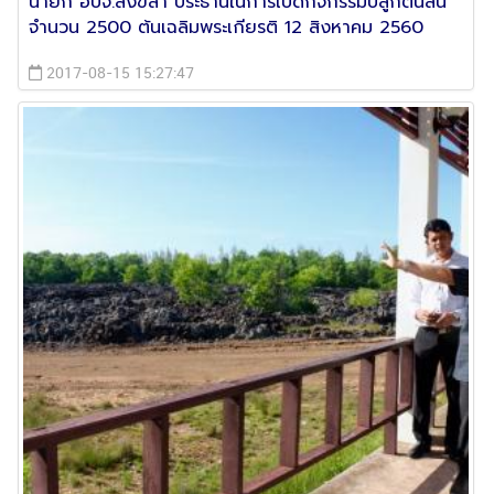
นายก อบจ.สงขลา ประธานในการเปิดกิจกรรมปลูกต้นสน
จำนวน 2500 ต้นเฉลิมพระเกียรติ 12 สิงหาคม 2560
2017-08-15 15:27:47