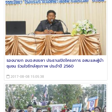
รองนายก อบจ.สงขลา ประธานเปิดโครงการ อสม.และผู้นำ
ชุมชน ร่วมใจรักษ์สุขภาพ ประจำปี 2560
2017-08-08 15:05:38