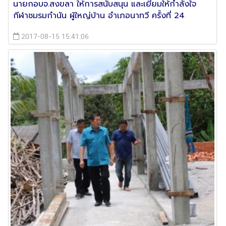
นายกอบจ.สงขลา ให้การสนับสนุน และเยี่ยมให้กำลังใจ
กีฬาชมรมกำนัน ผู้ใหญ่บ้าน อำเภอนาทวี ครั้งที่ 24
2017-08-15 15:41:06