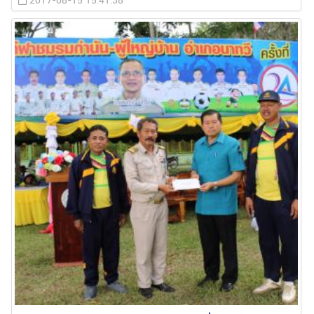
2017-08-15 15:41:38