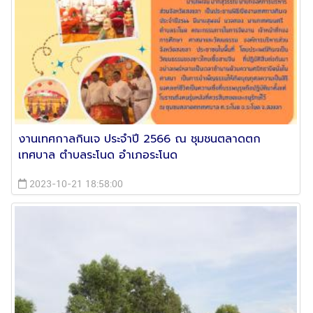
งานเทศกาลกินเจ ประจำปี 2566 ณ ชุมชนตลาดตก
เทศบาล ตำบลระโนด อำเภอระโนด
2023-10-21 18:58:00