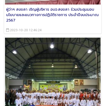
ผู้ว่าฯ สงขลา เชิญผู้บริหาร อบจ.สงขลา ร่วมประชุมมอบ
นโยบายและแนวทางการปฏิบัติราชการ ประจำปีงบประมาณ
2567
2023-10-20 12:46:24