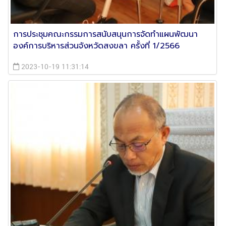
การประชุมคณะกรรมการสนับสนุนการจัดทำแผนพัฒนา
องค์การบริหารส่วนจังหวัดสงขลา ครั้งที่ 1/2566
2023-10-19 11:31:14