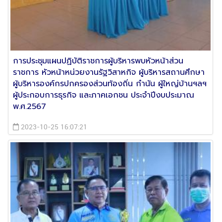
การประชุมแผนปฏิบัติราชการผู้บริหารพบหัวหน้าส่วน
ราชการ หัวหน้าหน่วยงานรัฐวิสาหกิจ ผู้บริหารสถานศึกษา
ผู้บริหารองค์กรปกครองส่วนท้องถิ่น กำนัน ผู้ใหญ่บ้านฯลฯ
ผู้ประกอบการธุรกิจ และภาคเอกชน ประจำปีงบประมาณ
พ.ศ.2567
2023-10-25 16:07:21