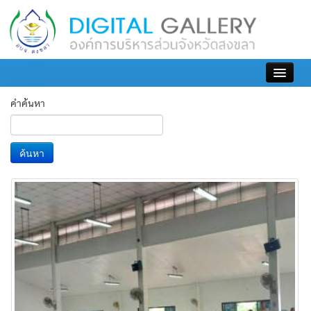
เข้าสู่ระบบ
คำค้นหา
ค้นหา