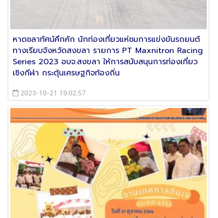
หาดชลาทัศน์คึกคัก นักท่องเที่ยวแห่ชมการแข่งขันรถยนต์
ทางเรียบจังหวัดสงขลา รายการ PT Maxnitron Racing
Series 2023 อบจ.สงขลา ให้การสนับสนุนการท่องเที่ยว
เชิงกีฬา กระตุ้นเศรษฐกิจท้องถิ่น
2023-10-21 19:02:57