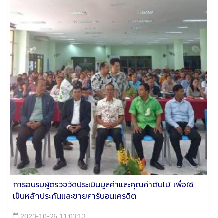
การอบรมผู้ตรวจวัดประเมินมูลค่าและคุณค่าต้นไม้ เพื่อใช้
เป็นหลักประกันและขายคาร์บอนเครดิต
2023-10-26 11:03:13