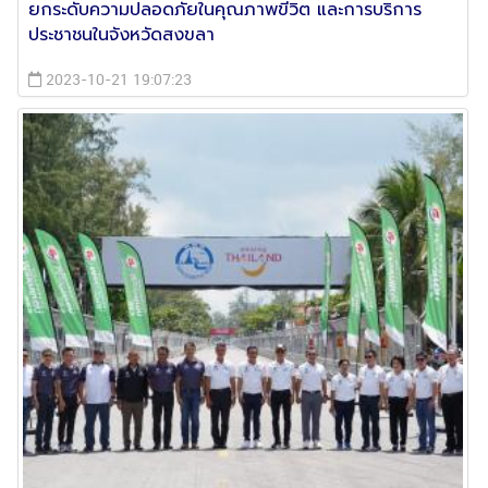
ยกระดับความปลอดภัยในคุณภาพขีวิต และการบริการ
ประชาชนในจังหวัดสงขลา
2023-10-21 19:07:23