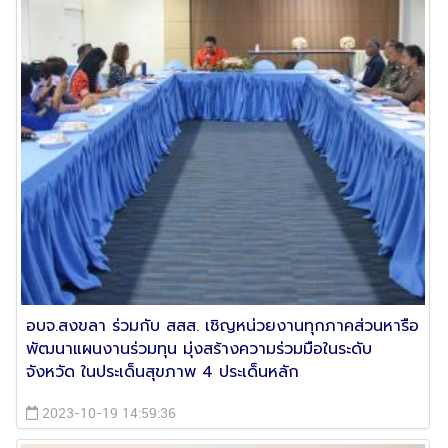
อบจ.สงขลา ร่วมกับ สสส. เชิญหน่วยงานทุกภาคส่วนหารือ
พัฒนาแผนงานร่วมทุน มุ่งสร้างความร่วมมือในระดับ
จังหวัด ในประเด็นสุขภาพ 4 ประเด็นหลัก
2023-10-19 14:59:36