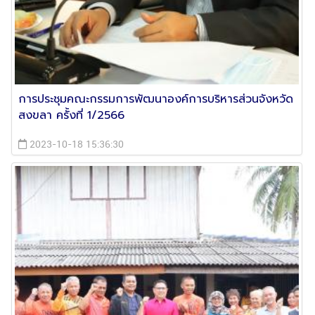
การประชุมคณะกรรมการพัฒนาองค์การบริหารส่วนจังหวัด
สงขลา ครั้งที่ 1/2566
2023-10-18 15:36:30