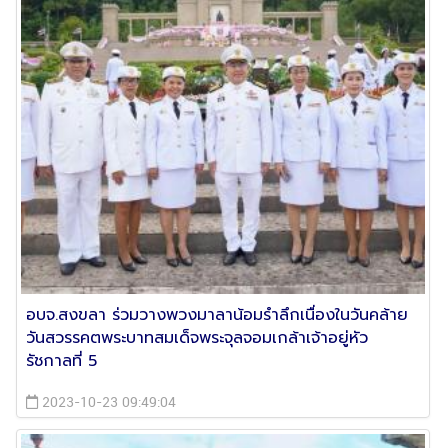
อบจ.สงขลา ร่วมวางพวงมาลาน้อมรำลึกเนื่องในวันคล้าย
วันสวรรคตพระบาทสมเด็จพระจุลจอมเกล้าเจ้าอยู่หัว
รัชกาลที่ 5
2023-10-23 09:49:04