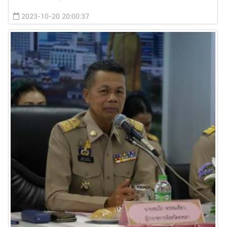
2023-10-20 20:00:37