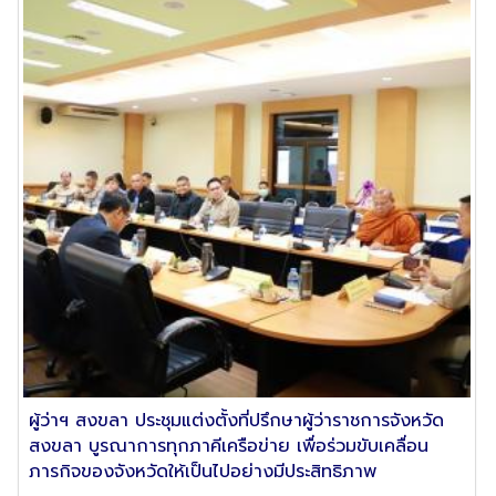
ผู้ว่าฯ สงขลา ประชุมแต่งตั้งที่ปรึกษาผู้ว่าราชการจังหวัด
สงขลา บูรณาการทุกภาคีเครือข่าย เพื่อร่วมขับเคลื่อน
ภารกิจของจังหวัดให้เป็นไปอย่างมีประสิทธิภาพ