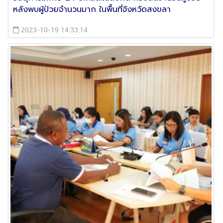
หลังพบผู้ป่วยจำนวนมาก ในพื้นที่จังหวัดสงขลา
2023-10-19 14:33:14