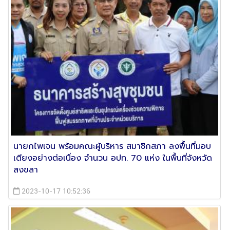
นายกไพเจน พร้อมคณะผู้บริหาร สมาชิกสภา ลงพื้นที่มอบ
เตียงอย่างต่อเนื่อง จำนวน อปท. 70 แห่ง ในพื้นที่จังหวัด
สงขลา
2023-10-17 10:52:36