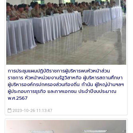
การประชุมแผนปฏิบัติราชการผู้บริหารพบหัวหน้าส่วน
ราชการ หัวหน้าหน่วยงานรัฐวิสาหกิจ ผู้บริหารสถานศึกษา
ผู้บริหารองค์กรปกครองส่วนท้องถิ่น กำนัน ผู้ใหญ่บ้านฯลฯ
ผู้ประกอบการธุรกิจ และภาคเอกชน ประจำปีงบประมาณ
พ.ศ.2567
2023-10-26 11:13:47