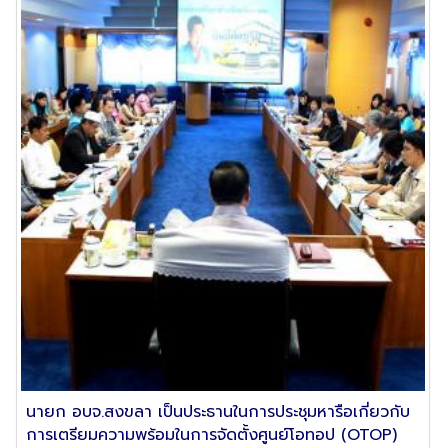
นายก อบจ.สงขลา เป็นประธานในการประชุมหารือเกี่ยวกับ
การเตรียมความพร้อมในการจัดตั้งศูนย์โอทอป (OTOP)