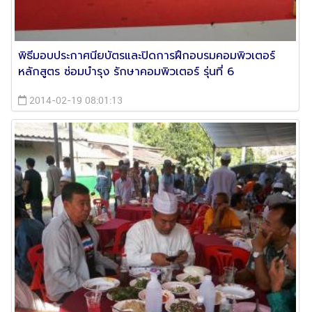
พิธีมอบประกาศนียบัตรและปิดการฝึกอบรมคอมพิวเตอร์
หลักสูตร ซ่อมบำรุง รักษาคอมพิวเตอร์ รุ่นที่ 6
2014-02-19 08:01:13