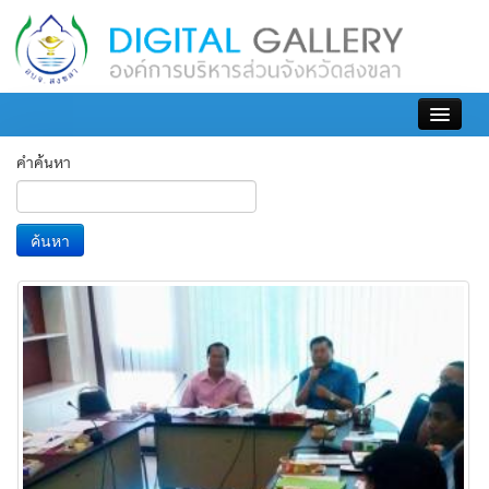
เข้าสู่ระบบ
คำค้นหา
ค้นหา