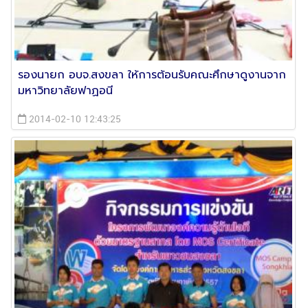
รองนายก อบจ.สงขลา ให้การต้อนรับคณะศึกษาดูงานจาก
มหาวิทยาลัยฟาฏอนี
2014-02-10 12:43:25