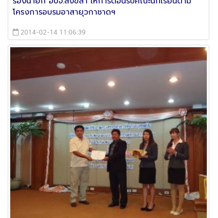
รองนายก อบจ.สงขลา ให้การต้อนรับคณะนักเรียนตาม
โครงการอบรมอาสายุวกาชาดฯ
2014-02-14 11:06:39