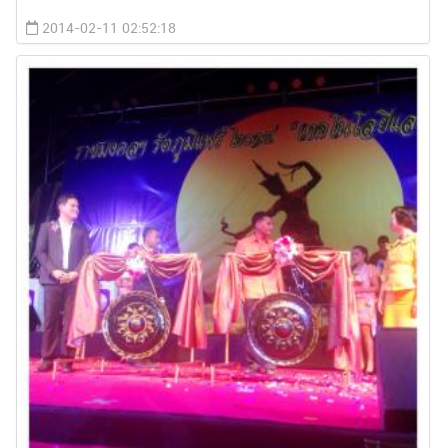
2014-02-11 02:52:18