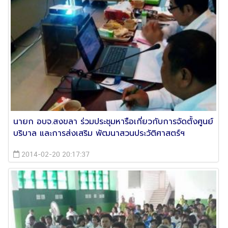
นายก อบจ.สงขลา ร่วมประชุมหารือเกี่ยวกับการจัดตั้งศูนย์
บริบาล และการส่งเสริม พัฒนาสวนประวัติศาสตร์ฯ
2014-02-20 20:17:37