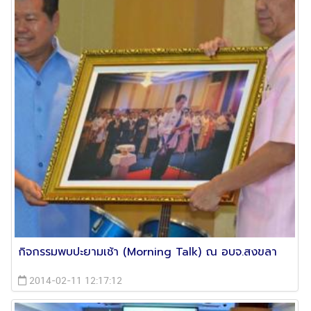
กิจกรรมพบปะยามเช้า (Morning Talk) ณ อบจ.สงขลา
2014-02-11 12:17:12