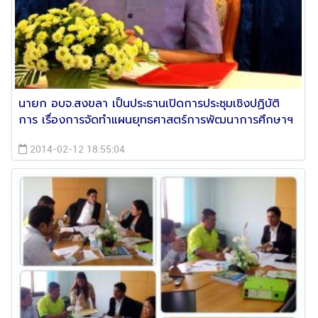
นายก อบจ.สงขลา เป็นประธานเปิดการประชุมเชิงปฏิบัติ
การ เรื่องการจัดทำแผนยุทธศาสตร์การพัฒนาการศึกษาฯ
2014-02-12 18:55:04