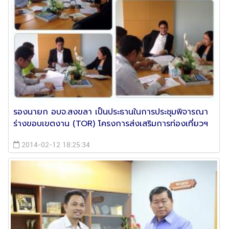
รองนายก อบจ.สงขลา เป็นประธานในการประชุมพิจารณา
ร่างขอบเขตงาน (TOR) โครงการส่งเสริมการท่องเที่ยวฯ
2014-02-12 18:25:34