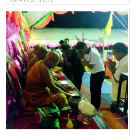
2014-02-20 12:25:02