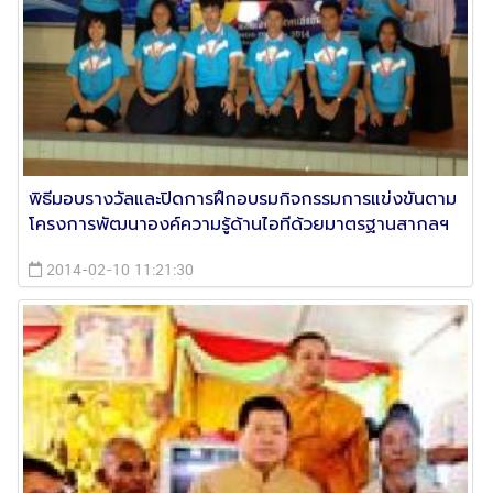
พิธีมอบรางวัลและปิดการฝึกอบรมกิจกรรมการแข่งขันตาม
โครงการพัฒนาองค์ความรู้ด้านไอทีด้วยมาตรฐานสากลฯ
2014-02-10 11:21:30