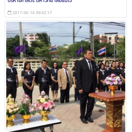
บริหารศาสตร์ มหาวิทยาลัยแม่โจ้
2017-06-16 09:02:17