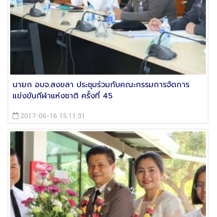
นายก อบจ.สงขลา ประชุมร่วมกับคณะกรรมการจัดการ
แข่งขันกีฬาแห่งชาติ ครั้งที่ 45
2017-06-16 15:11:31