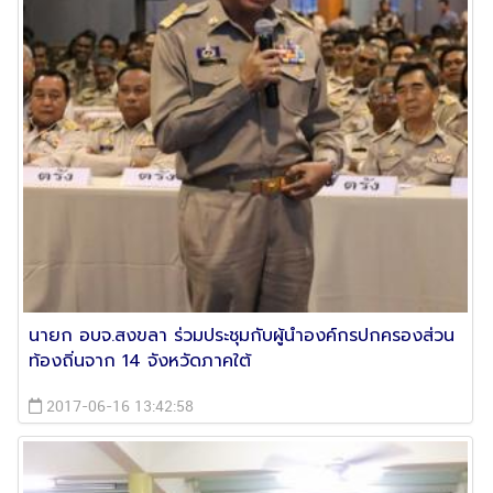
นายก อบจ.สงขลา ร่วมประชุมกับผู้นำองค์กรปกครองส่วน
ท้องถิ่นจาก 14 จังหวัดภาคใต้
2017-06-16 13:42:58