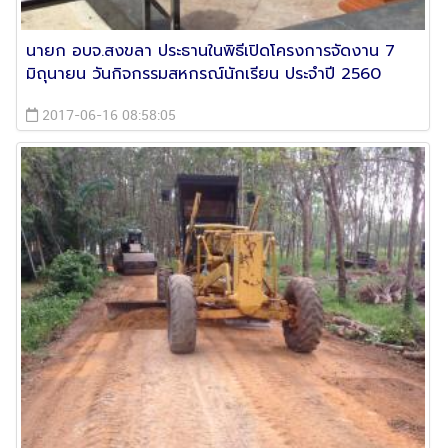
นายก อบจ.สงขลา ประธานในพิธีเปิดโครงการจัดงาน 7
มิถุนายน วันกิจกรรมสหกรณ์นักเรียน ประจำปี 2560
2017-06-16 08:58:05