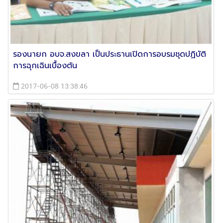
รองนายก อบจ.สงขลา เป็นประธานเปิดการอบรมชุดปฏิบัติ
การฉุกเฉินเบื้องต้น
2017-06-08 13:38:46