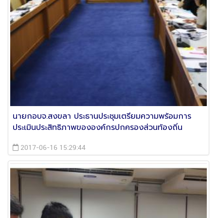
นายกอบจ.สงขลา ประธานประชุมเตรียมความพร้อมการ
ประเมินประสิทธิภาพขององค์กรปกครองส่วนท้องถิ่น
2017-06-16 15:29:44