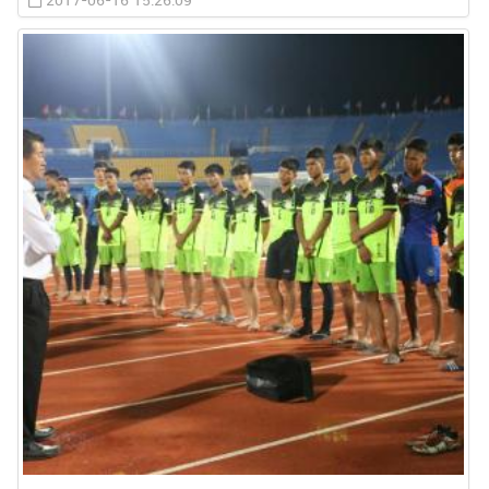
2017-06-16 15:26:09