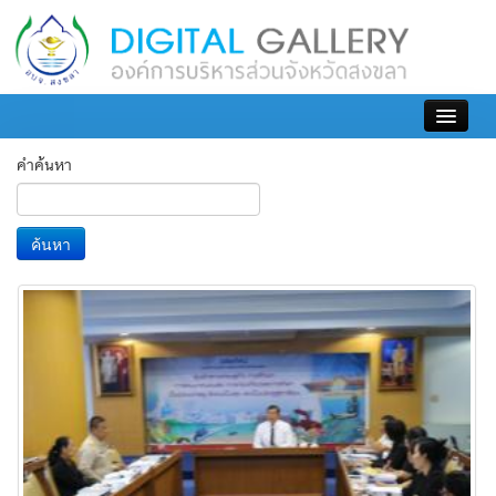
เข้าสู่ระบบ
คำค้นหา
ค้นหา