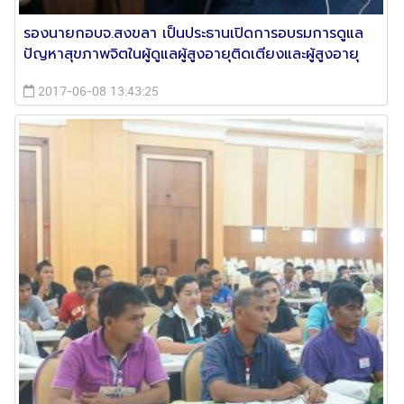
รองนายกอบจ.สงขลา เป็นประธานเปิดการอบรมการดูแล
ปัญหาสุขภาพจิตในผู้ดูแลผู้สูงอายุติดเตียงและผู้สูงอายุ
2017-06-08 13:43:25