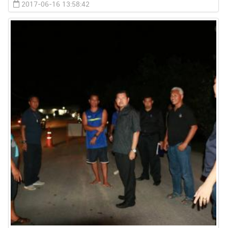
2017-06-16 13:58:42