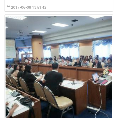
2017-06-08 13:51:42