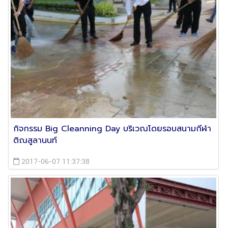
กิจกรรม Big Cleanning Day บริเวณโดยรอบสนามกีฬา
ติณสูลานนท์
2017-06-07 11:37:38