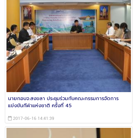
นายกอบจ.สงขลา ประชุมร่วมกับคณะกรรมการจัดการ
แข่งขันกีฬาแห่งชาติ ครั้งที่ 45
2017-06-16 14:41:39