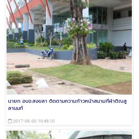
นายก อบจ.สงขลา ติดตามความก้าวหน้าสนามกีฬาติณสู
ลานนท์
2017-06-05 10:48:10