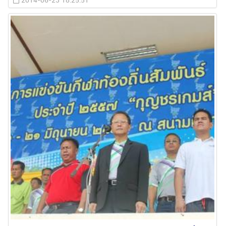
2014-06-23 18:25:51