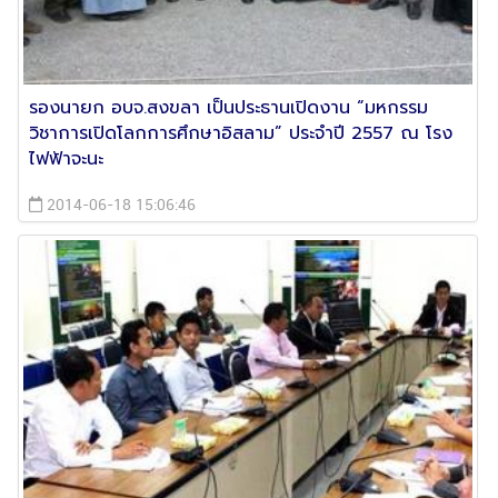
รองนายก อบจ.สงขลา เป็นประธานเปิดงาน “มหกรรม
วิชาการเปิดโลกการศึกษาอิสลาม” ประจำปี 2557 ณ โรง
ไฟฟ้าจะนะ
2014-06-18 15:06:46