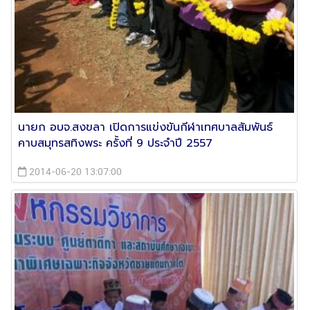
นายก อบจ.สงขลา เปิดการแข่งขันกีฬาเทศบาลสัมพันธ์
คาบสมุทรสทิงพระ ครั้งที่ 9 ประจำปี 2557
2014-06-20 13:07:00