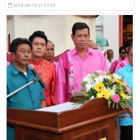
2014-06-19 21:57:33