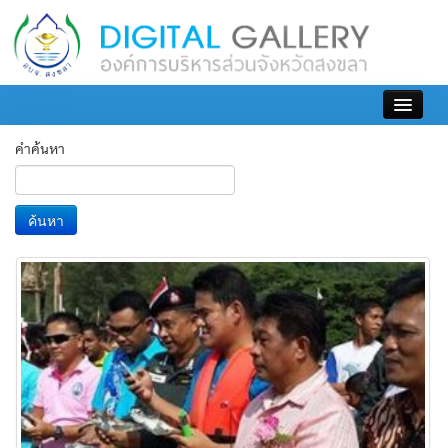
เข้าสู่ระบบ
คำค้นหา
ค้นหา