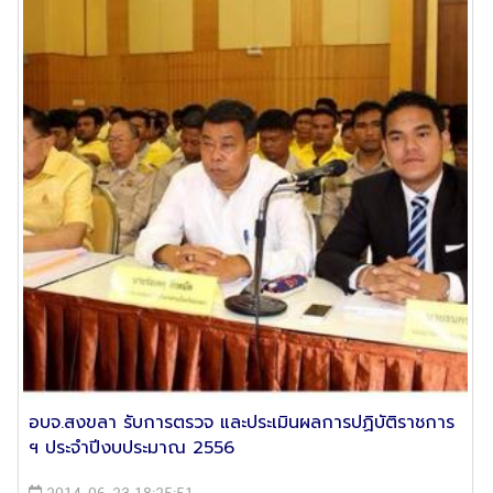
อบจ.สงขลา รับการตรวจ และประเมินผลการปฏิบัติราชการ
ฯ ประจำปีงบประมาณ 2556