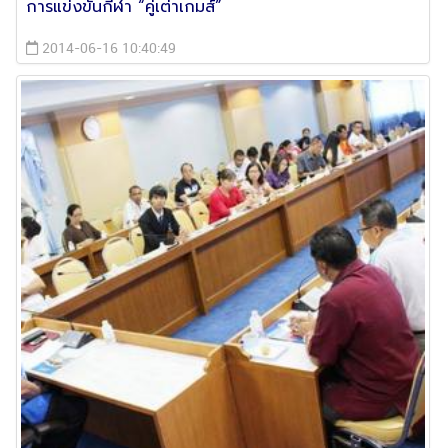
การแข่งขันกีฬา “คู่เต่าเกมส์”
2014-06-16 10:40:49