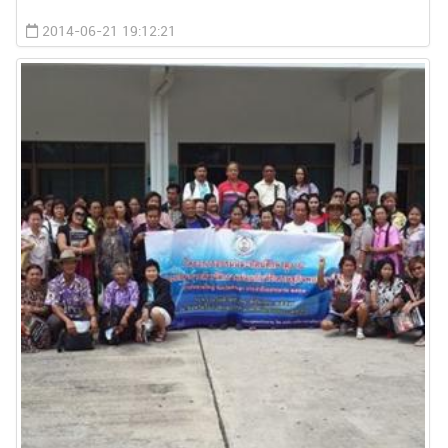
2014-06-21 19:12:21