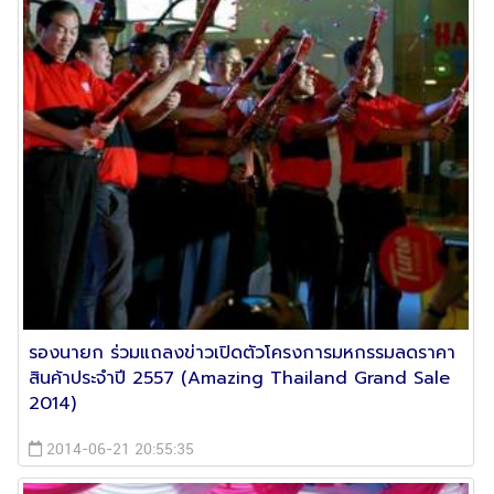
รองนายก ร่วมแถลงข่าวเปิดตัวโครงการมหกรรมลดราคา
สินค้าประจำปี 2557 (Amazing Thailand Grand Sale
2014)
2014-06-21 20:55:35