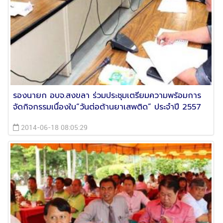
รองนายก อบจ.สงขลา ร่วมประชุมเตรียมความพร้อมการ
จัดกิจกรรมเนื่องใน“วันต่อต้านยาเสพติด” ประจำปี 2557
2014-06-18 08:05:29