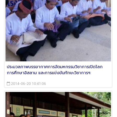
ประมวลภาพบรรยากาศการจัดมหกรรมวิชาการเปิดโลก
การศึกษาอิสลาม และการแข่งขันทักษะวิชาการฯ
2014-06-20 10:41:06